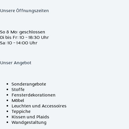
Unsere Öffnungszeiten
So & Mo: geschlossen
Di bis Fr: 10 - 18:30 Uhr
Sa: 10 - 14:00 Uhr
Unser Angebot
Sonderangebote
Stoffe
Fensterdekorationen
Möbel
Leuchten und Accessoires
Teppiche
Kissen und Plaids
Wandgestaltung