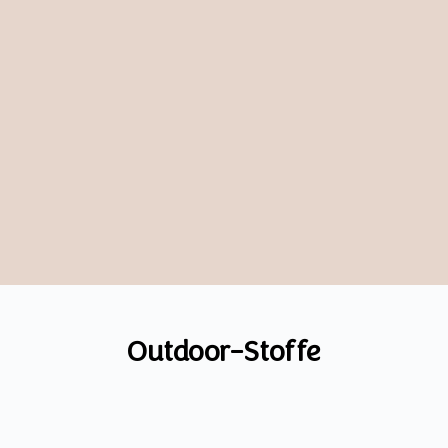
Outdoor-Stoffe