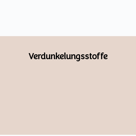
Verdunkelungsstoffe