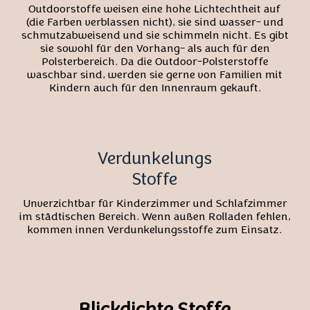
Outdoorstoffe weisen eine hohe Lichtechtheit auf
(die Farben verblassen nicht), sie sind wasser- und
schmutzabweisend und sie schimmeln nicht. Es gibt
sie sowohl für den Vorhang- als auch für den
Polsterbereich. Da die Outdoor-Polsterstoffe
waschbar sind, werden sie gerne von Familien mit
Kindern auch für den Innenraum gekauft.
Verdunkelungs
Stoffe
Unverzichtbar für Kinderzimmer und Schlafzimmer
im städtischen Bereich. Wenn außen Rolladen fehlen,
kommen innen Verdunkelungsstoffe zum Einsatz.
Blickdichte Stoffe