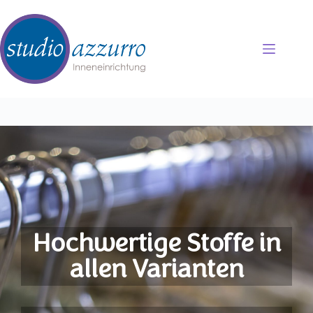
Hochwertige Stoffe in
allen Varianten