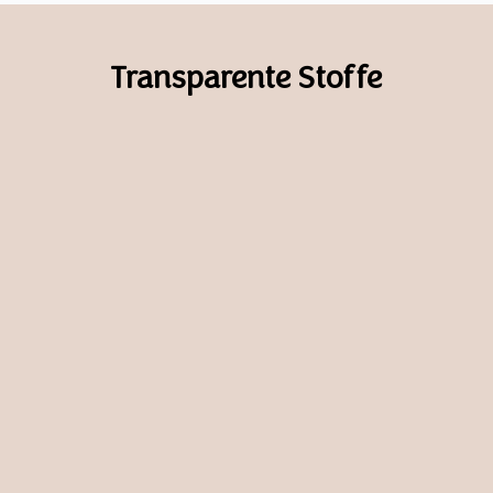
Transparente Stoffe