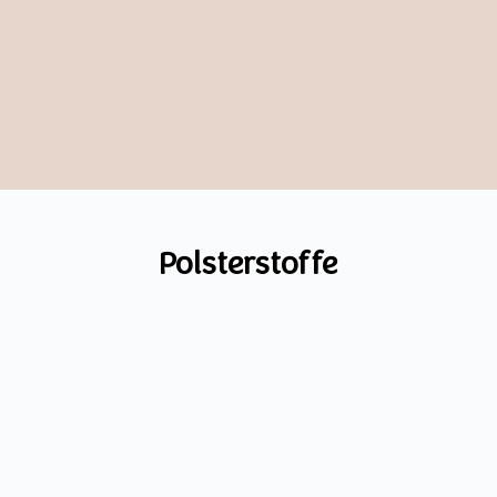
Polsterstoffe