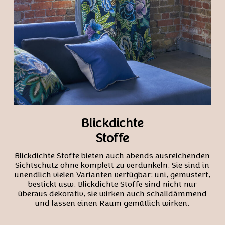
Blickdichte
Stoffe
Blickdichte Stoffe bieten auch abends ausreichenden
Sichtschutz ohne komplett zu verdunkeln. Sie sind in
unendlich vielen Varianten verfügbar: uni, gemustert,
bestickt usw. Blickdichte Stoffe sind nicht nur
überaus dekorativ, sie wirken auch schalldämmend
und lassen einen Raum gemütlich wirken.