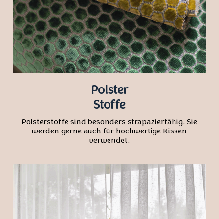
Polster
Stoffe
Polsterstoffe sind besonders strapazierfähig. Sie
werden gerne auch für hochwertige Kissen
verwendet.