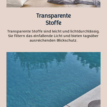
Transparente
Stoffe
Transparente Stoffe sind leicht und lichtdurchlässig.
Sie filtern das einfallende Licht und bieten tagsüber
ausreichenden Blickschutz.