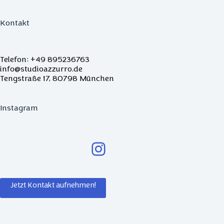
Kontakt
Telefon: +49 895236763
info@studioazzurro.de
Tengstraße 17, 80798 München
Instagram
Jetzt Kontakt aufnehmen!