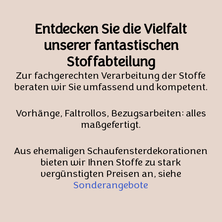
Entdecken Sie die Vielfalt
unserer fantastischen
Stoffabteilung
Zur fachgerechten Verarbeitung der Stoffe
beraten wir Sie umfassend und kompetent.
Vorhänge, Faltrollos, Bezugsarbeiten: alles
maßgefertigt.
Aus ehemaligen Schaufensterdekorationen
bieten wir Ihnen Stoffe zu stark
vergünstigten Preisen an, siehe
Sonderangebote