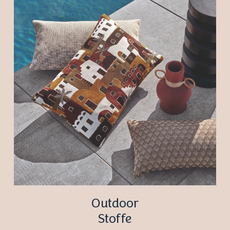
Outdoor
Stoffe