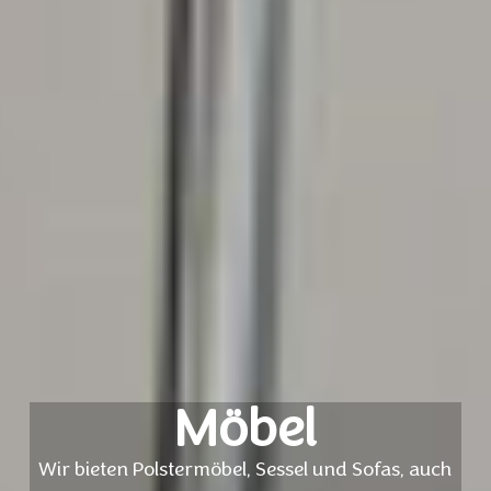
Möbel
Wir bieten Polstermöbel, Sessel und Sofas, auch