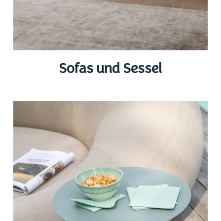
Sofas und Sessel