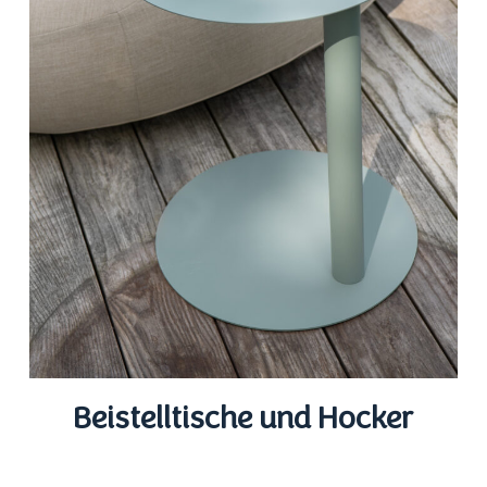
Beistelltische und Hocker